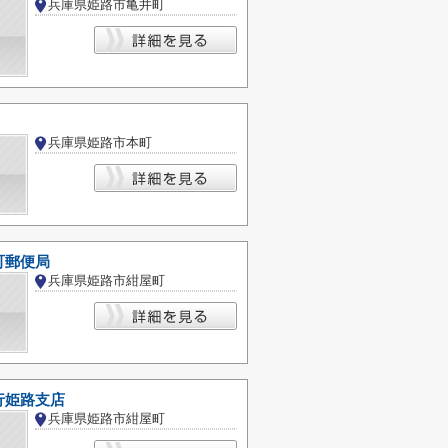
兵庫県姫路市亀井町
兵庫県姫路市本町
町郵便局
兵庫県姫路市紺屋町
行姫路支店
兵庫県姫路市紺屋町