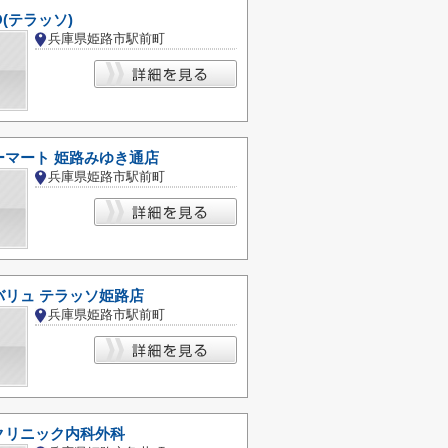
O(テラッソ)
兵庫県姫路市駅前町
ーマート 姫路みゆき通店
兵庫県姫路市駅前町
バリュ テラッソ姫路店
兵庫県姫路市駅前町
クリニック内科外科