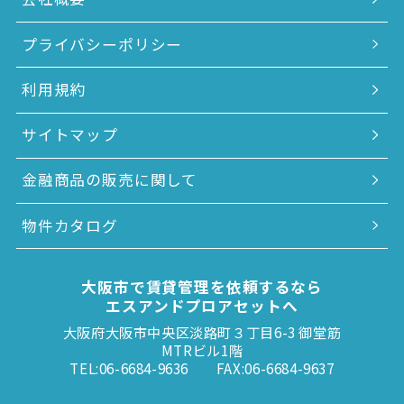
プライバシーポリシー
利用規約
サイトマップ
金融商品の販売に関して
物件カタログ
大阪市で賃貸管理を依頼するなら
エスアンドプロアセットへ
大阪府大阪市中央区淡路町３丁目6-3 御堂筋
MTRビル1階
TEL:06-6684-9636
FAX:06-6684-9637