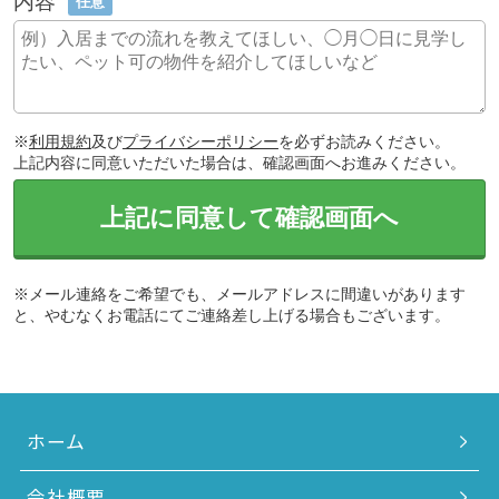
内容
任意
※
利用規約
及び
プライバシーポリシー
を必ずお読みください。
上記内容に同意いただいた場合は、確認画面へお進みください。
上記に同意して確認画面へ
※メール連絡をご希望でも、メールアドレスに間違いがあります
と、やむなくお電話にてご連絡差し上げる場合もございます。
ホーム
会社概要