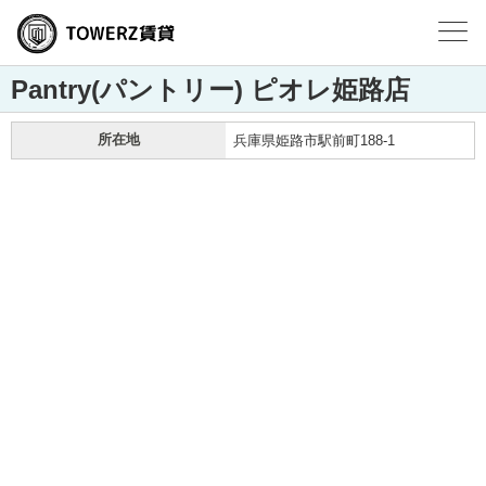
Pantry(パントリー) ピオレ姫路店
所在地
兵庫県姫路市駅前町188-1