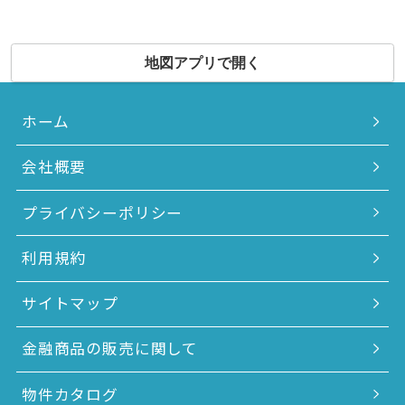
地図アプリで開く
ホーム
会社概要
プライバシーポリシー
利用規約
サイトマップ
金融商品の販売に関して
物件カタログ