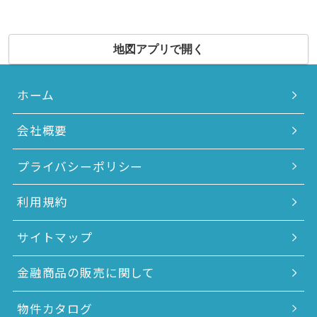
地図アプリで開く
ホーム
会社概要
プライバシーポリシー
利用規約
サイトマップ
金融商品の販売に関して
物件カタログ