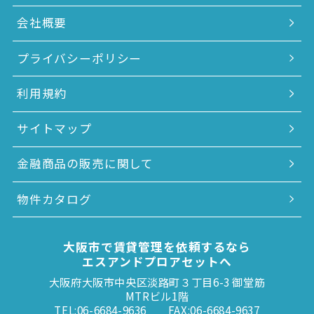
会社概要
プライバシーポリシー
利用規約
サイトマップ
金融商品の販売に関して
物件カタログ
大阪市で賃貸管理を依頼するなら
エスアンドプロアセットへ
大阪府大阪市中央区淡路町３丁目6-3 御堂筋
MTRビル1階
TEL:06-6684-9636
FAX:06-6684-9637