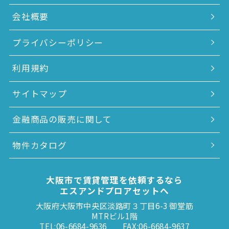
会社概要
プライバシーポリシー
利用規約
サイトマップ
金融商品の販売に関して
物件カタログ
大阪市で賃貸管理を依頼するなら
エスアンドプロアセットへ
大阪府大阪市中央区淡路町３丁目6-3 御堂筋
MTRビル1階
TEL:06-6684-9636
FAX:06-6684-9637