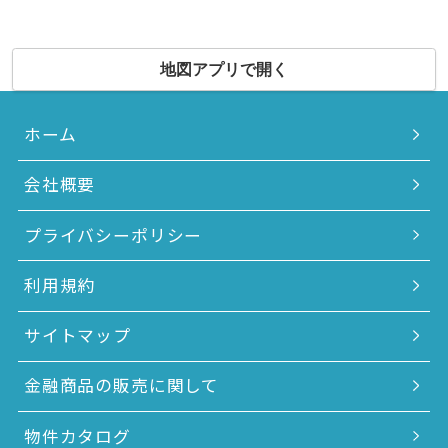
地図アプリで開く
ホーム
会社概要
プライバシーポリシー
利用規約
サイトマップ
金融商品の販売に関して
物件カタログ