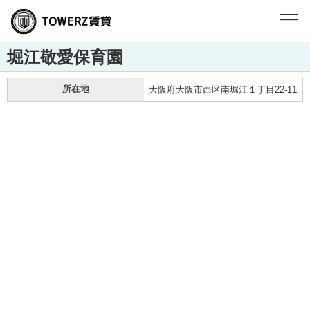
堀江敬愛保育園
所在地
大阪府大阪市西区南堀江１丁目22-11