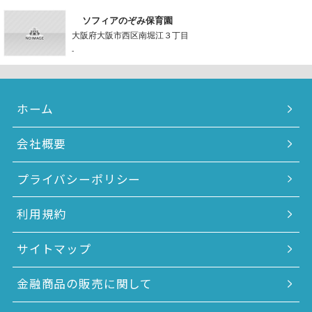
ソフィアのぞみ保育園
大阪府大阪市西区南堀江３丁目
-
ホーム
会社概要
プライバシーポリシー
利用規約
サイトマップ
金融商品の販売に関して