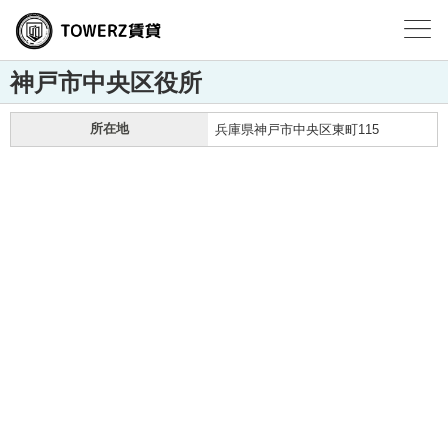
神戸市中央区役所
所在地
兵庫県神戸市中央区東町115