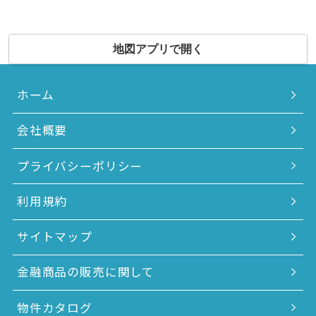
地図アプリで開く
ホーム
会社概要
プライバシーポリシー
利用規約
サイトマップ
金融商品の販売に関して
物件カタログ