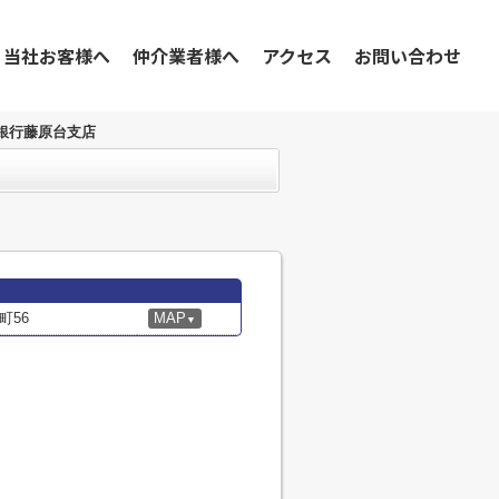
当社お客様へ
仲介業者様へ
アクセス
お問い合わせ
銀行藤原台支店
町56
MAP
▼