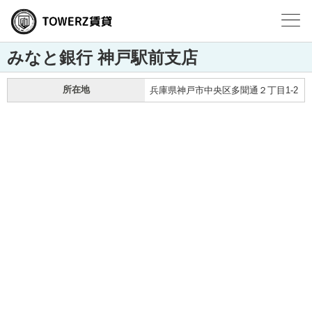
みなと銀行 神戸駅前支店
所在地
兵庫県神戸市中央区多聞通２丁目1-2