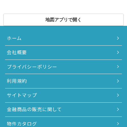
地図アプリで開く
ホーム
会社概要
プライバシーポリシー
利用規約
サイトマップ
金融商品の販売に関して
物件カタログ