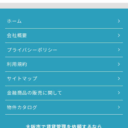
ホーム
会社概要
プライバシーポリシー
利用規約
サイトマップ
金融商品の販売に関して
物件カタログ
大阪市で賃貸管理を依頼するなら