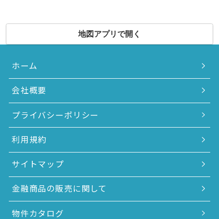
地図アプリで開く
ホーム
会社概要
プライバシーポリシー
利用規約
サイトマップ
金融商品の販売に関して
物件カタログ