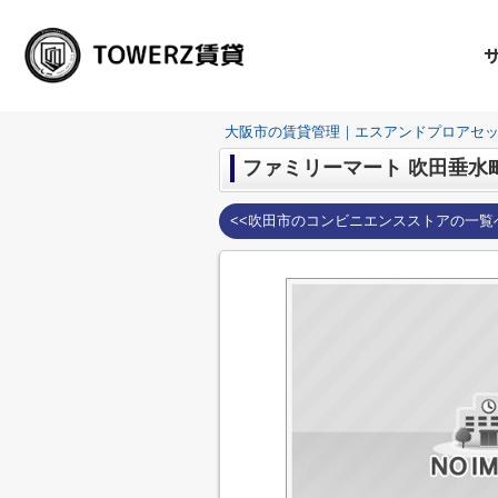
大阪市の賃貸管理｜エスアンドプロアセ
ファミリーマート 吹田垂水
<<吹田市のコンビニエンスストアの一覧