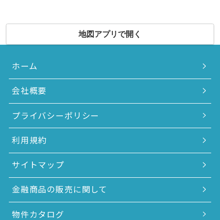
地図アプリで開く
ホーム
会社概要
プライバシーポリシー
利用規約
サイトマップ
金融商品の販売に関して
物件カタログ