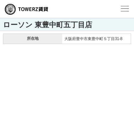
ローソン 東豊中町五丁目店
所在地
大阪府豊中市東豊中町５丁目31-8