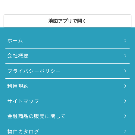
地図アプリで開く
ホーム
会社概要
プライバシーポリシー
利用規約
サイトマップ
金融商品の販売に関して
物件カタログ