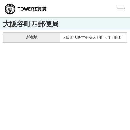
大阪谷町四郵便局
所在地
大阪府大阪市中央区谷町４丁目8-13