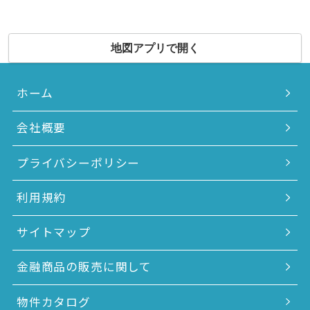
地図アプリで開く
ホーム
会社概要
プライバシーポリシー
利用規約
サイトマップ
金融商品の販売に関して
物件カタログ