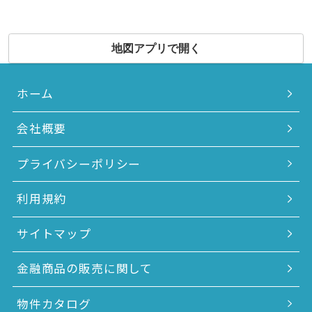
地図アプリで開く
ホーム
会社概要
プライバシーポリシー
利用規約
サイトマップ
金融商品の販売に関して
物件カタログ