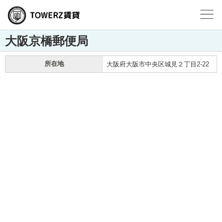
大阪京橋郵便局
所在地
大阪府大阪市中央区城見２丁目2-22