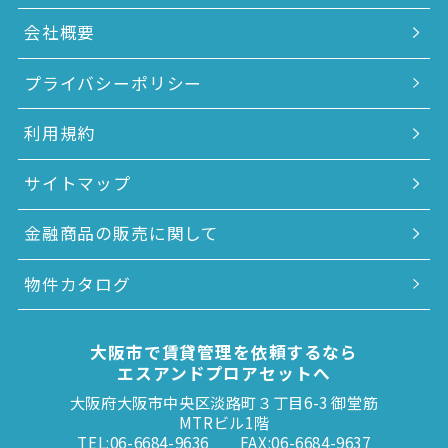
会社概要
プライバシーポリシー
利用規約
サイトマップ
金融商品の販売に関して
物件カタログ
大阪市で賃貸管理を依頼するなら
エスアンドプロアセットへ
大阪府大阪市中央区淡路町３丁目6-3 御堂筋
MTRビル1階
TEL:06-6684-9636
FAX:06-6684-9637