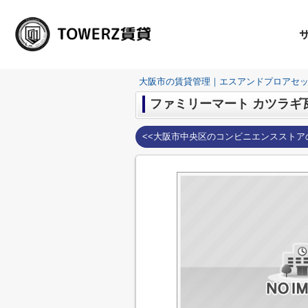
大阪市の賃貸管理｜エスアンドプロアセ
ファミリーマート カツラギ
<<大阪市中央区のコンビニエンスストア