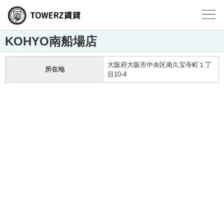
KOHYO南船場店
大阪府大阪市中央区南久宝寺町１丁
所在地
目10-4