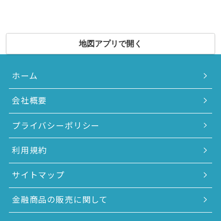
地図アプリで開く
ホーム
会社概要
プライバシーポリシー
利用規約
サイトマップ
金融商品の販売に関して