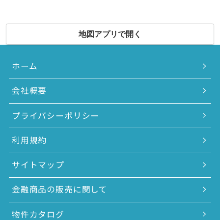
地図アプリで開く
ホーム
会社概要
プライバシーポリシー
利用規約
サイトマップ
金融商品の販売に関して
物件カタログ