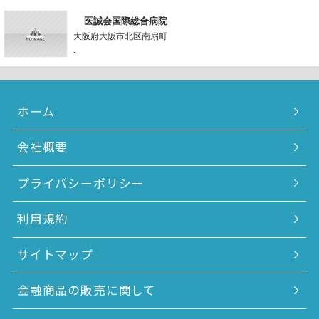
医誠会国際総合病院
大阪府大阪市北区南扇町
-
ホーム
会社概要
プライバシーポリシー
利用規約
サイトマップ
金融商品の販売に関して