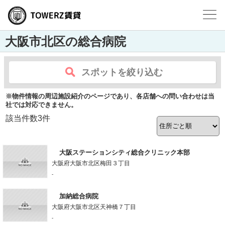
大阪市北区の総合病院
スポットを絞り込む
※物件情報の周辺施設紹介のページであり、各店舗への問い合わせは当
社では対応できません。
該当件数
3
件
大阪ステーションシティ総合クリニック本部
大阪府大阪市北区梅田３丁目
-
加納総合病院
大阪府大阪市北区天神橋７丁目
-