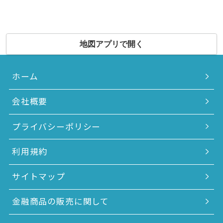
地図アプリで開く
ホーム
会社概要
プライバシーポリシー
利用規約
サイトマップ
金融商品の販売に関して