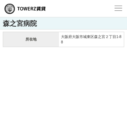
森之宮病院
大阪府大阪市城東区森之宮２丁目1-8
所在地
8