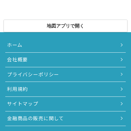
地図アプリで開く
ホーム
会社概要
プライバシーポリシー
利用規約
サイトマップ
金融商品の販売に関して