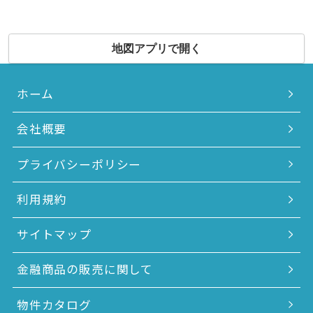
地図アプリで開く
ホーム
会社概要
プライバシーポリシー
利用規約
サイトマップ
金融商品の販売に関して
物件カタログ