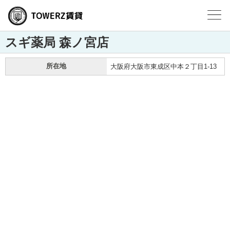
スギ薬局 森ノ宮店
所在地
大阪府大阪市東成区中本２丁目1-13