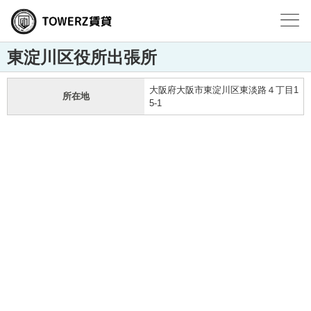
東淀川区役所出張所
大阪府大阪市東淀川区東淡路４丁目1
所在地
5-1