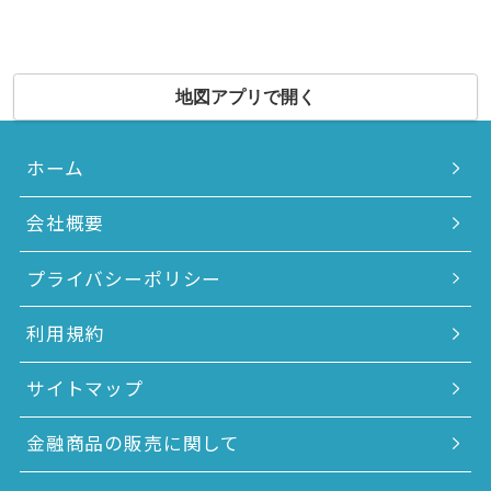
地図アプリで開く
ホーム
会社概要
プライバシーポリシー
利用規約
サイトマップ
金融商品の販売に関して