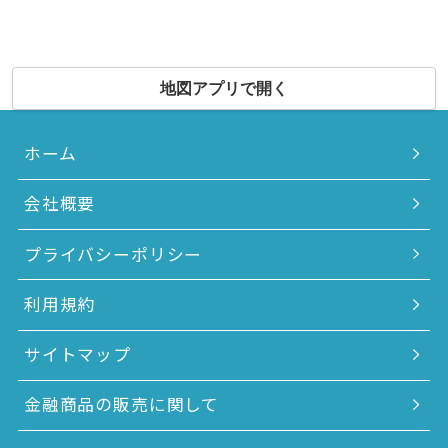
地図アプリで開く
ホーム
会社概要
プライバシーポリシー
利用規約
サイトマップ
金融商品の販売に関して