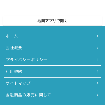
地図アプリで開く
ホーム
会社概要
プライバシーポリシー
利用規約
サイトマップ
金融商品の販売に関して