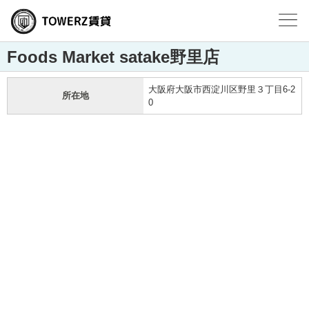
Foods Market satake野里店
大阪府大阪市西淀川区野里３丁目6-2
所在地
0