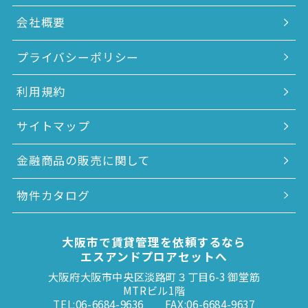
会社概要
プライバシーポリシー
利用規約
サイトマップ
金融商品の販売に関して
物件カタログ
大阪市で賃貸管理を依頼するなら
エスアンドプロアセットへ
大阪府大阪市中央区淡路町３丁目6-3 御堂筋
MTRビル1階
TEL:06-6684-9636
FAX:06-6684-9637