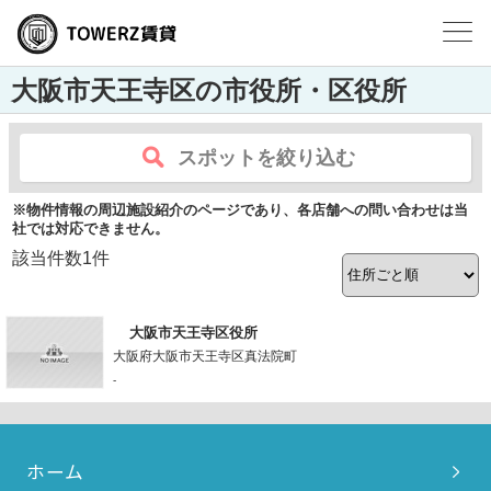
大阪市天王寺区の市役所・区役所
スポットを絞り込む
※物件情報の周辺施設紹介のページであり、各店舗への問い合わせは当
社では対応できません。
該当件数
1
件
大阪市天王寺区役所
大阪府大阪市天王寺区真法院町
-
ホーム