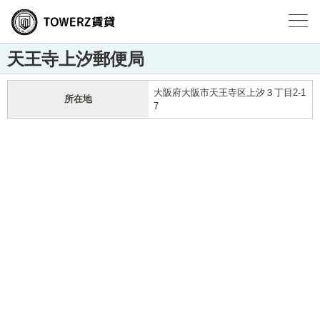
天王寺上汐郵便局
大阪府大阪市天王寺区上汐３丁目2-1
所在地
7