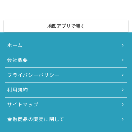
地図アプリで開く
ホーム
会社概要
プライバシーポリシー
利用規約
サイトマップ
金融商品の販売に関して