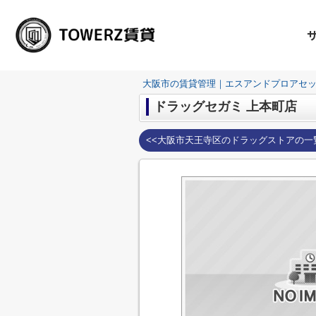
大阪市の賃貸管理｜エスアンドプロアセ
ドラッグセガミ 上本町店
<<大阪市天王寺区のドラッグストアの一