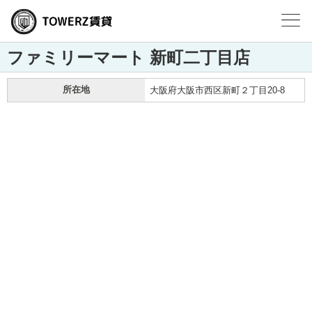
ファミリーマート 新町二丁目店
所在地
大阪府大阪市西区新町２丁目20-8