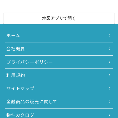
地図アプリで開く
ホーム
会社概要
プライバシーポリシー
利用規約
サイトマップ
金融商品の販売に関して
物件カタログ