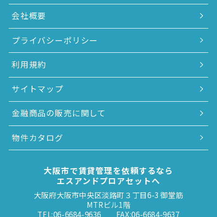
会社概要
プライバシーポリシー
利用規約
サイトマップ
金融商品の販売に関して
物件カタログ
大阪市で賃貸管理を依頼するなら
エスアンドプロアセットへ
大阪府大阪市中央区淡路町３丁目6-3 御堂筋
MTRビル1階
TEL:06-6684-9636
FAX:06-6684-9637