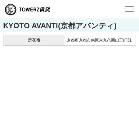
KYOTO AVANTI(京都アバンティ)
所在地
京都府京都市南区東九条西山王町31