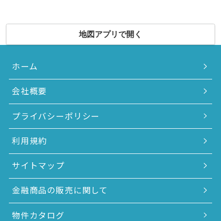
地図アプリで開く
ホーム
会社概要
プライバシーポリシー
利用規約
サイトマップ
金融商品の販売に関して
物件カタログ