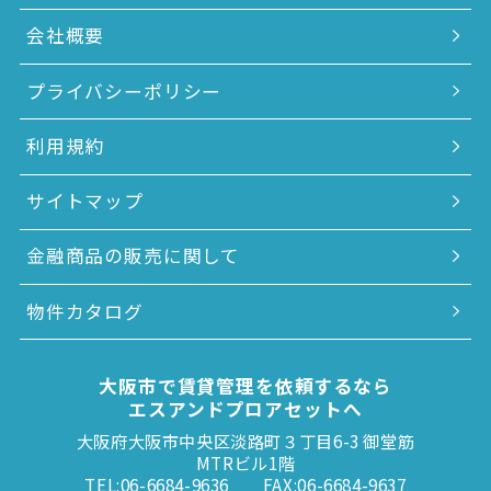
会社概要
プライバシーポリシー
利用規約
サイトマップ
金融商品の販売に関して
物件カタログ
大阪市で賃貸管理を依頼するなら
エスアンドプロアセットへ
大阪府大阪市中央区淡路町３丁目6-3 御堂筋
MTRビル1階
TEL:06-6684-9636
FAX:06-6684-9637