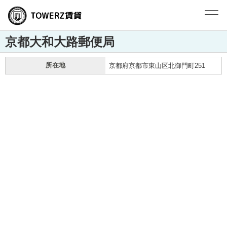
京都大和大路郵便局
所在地
京都府京都市東山区北御門町251