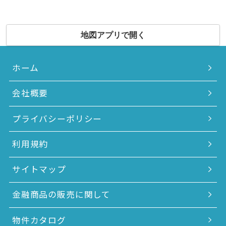
地図アプリで開く
ホーム
会社概要
プライバシーポリシー
利用規約
サイトマップ
金融商品の販売に関して
物件カタログ