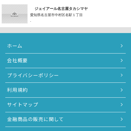
ジェイアール名古屋タカシマヤ
愛知県名古屋市中村区名駅１丁目
-
ホーム
会社概要
プライバシーポリシー
利用規約
サイトマップ
金融商品の販売に関して