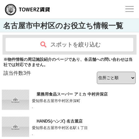
名古屋市中村区のお役立ち情報一覧
スポットを絞り込む
※物件情報の周辺施設紹介のページであり、各店舗への問い合わせは当
社では対応できません。
該当件数
3
件
業務用食品スーパー アミカ 中村井深店
愛知県名古屋市中村区井深町
-
HANDS(ハンズ) 名古屋店
愛知県名古屋市中村区名駅１丁目
-