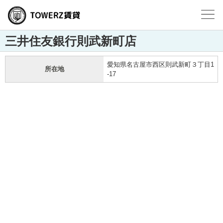
三井住友銀行則武新町店
愛知県名古屋市西区則武新町３丁目1
所在地
-17