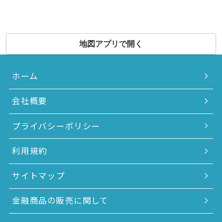
地図アプリで開く
ホーム
会社概要
プライバシーポリシー
利用規約
サイトマップ
金融商品の販売に関して