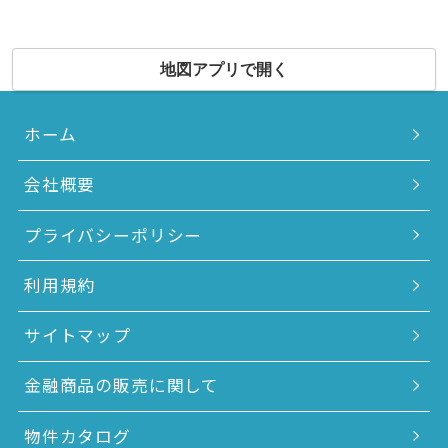
地図アプリで開く
ホーム
会社概要
プライバシーポリシー
利用規約
サイトマップ
金融商品の販売に関して
物件カタログ