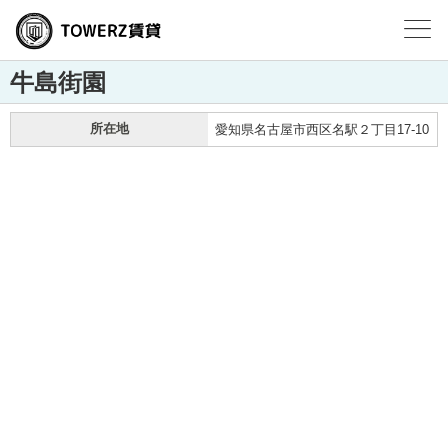
牛島街園
所在地
愛知県名古屋市西区名駅２丁目17-10