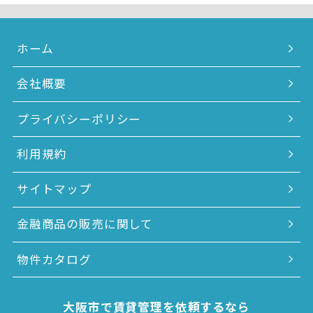
ホーム
会社概要
プライバシーポリシー
利用規約
サイトマップ
金融商品の販売に関して
物件カタログ
大阪市で賃貸管理を依頼するなら